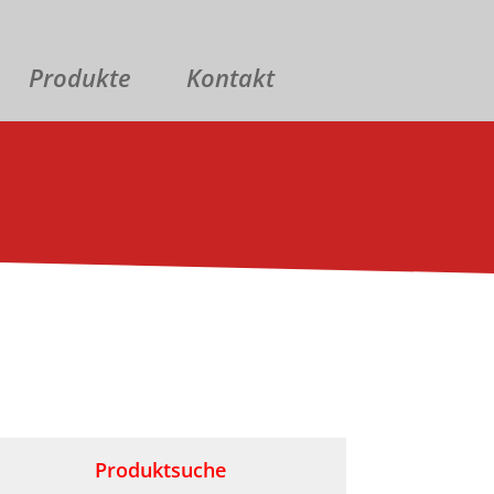
Produkte
Kontakt
Produktsuche