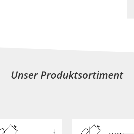
Unser Produktsortiment