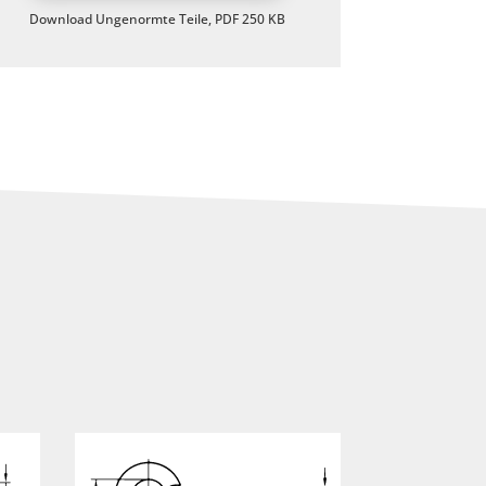
Download Ungenormte Teile, PDF 250 KB