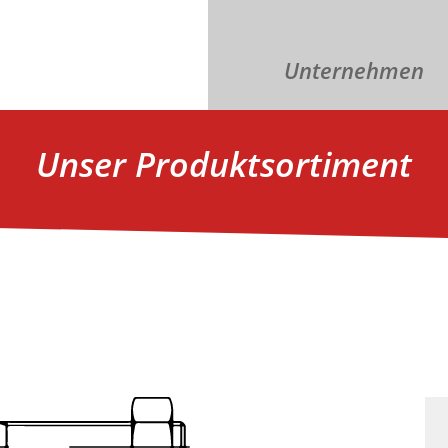
Unternehmen
Unser Produktsortiment