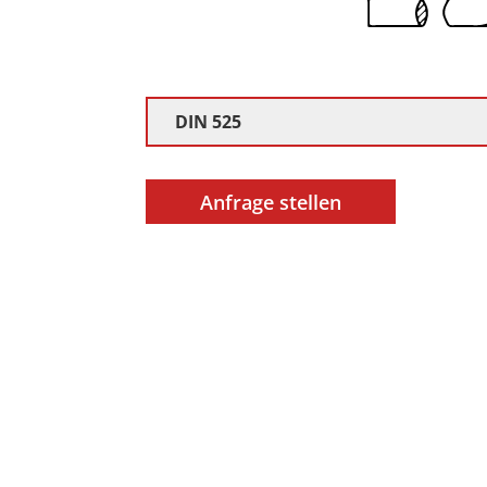
DIN 525
Anfrage stellen