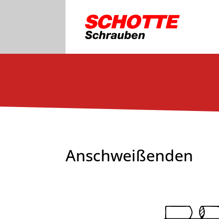
Anschweißenden