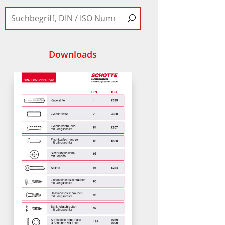
Downloads