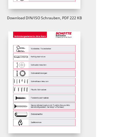
Download DIN/ISO Schrauben, PDF 222 KB