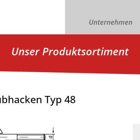
Unternehmen
Unser Produktsortiment
ubhacken Typ 48