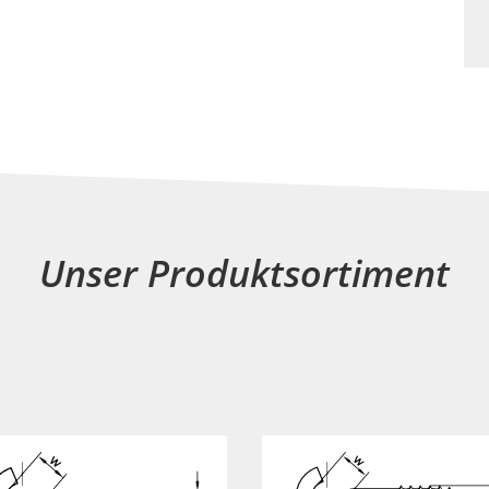
Unser Produktsortiment