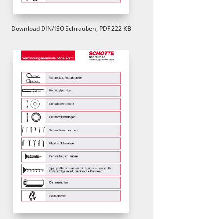
Download DIN/ISO Schrauben, PDF 222 KB