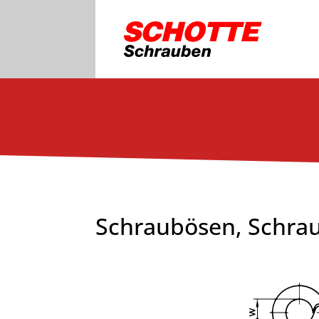
Schraubösen, Schra