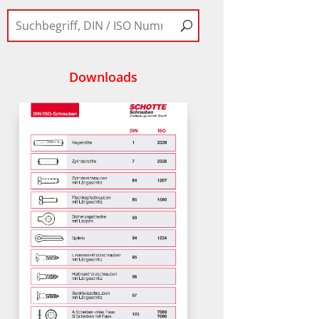
Downloads