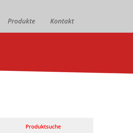
Produkte
Kontakt
Produktsuche