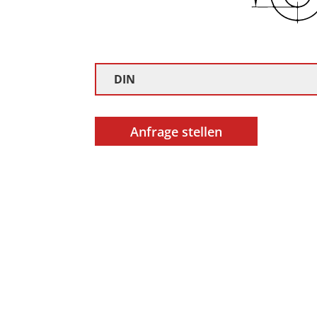
DIN
Anfrage stellen