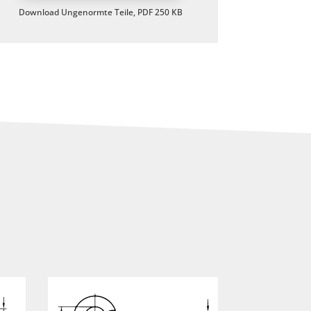
Download Ungenormte Teile, PDF 250 KB