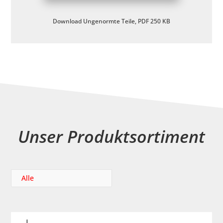
Download Ungenormte Teile, PDF 250 KB
Unser Produktsortiment
Alle