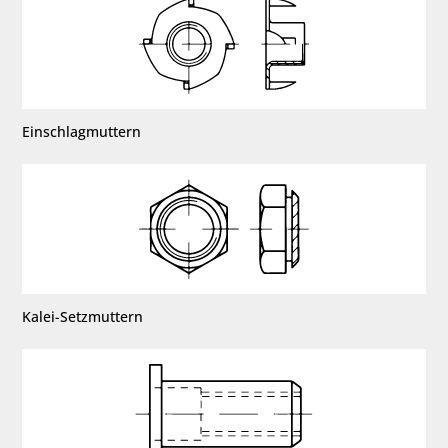
Einschlagmuttern
Kalei-Setzmuttern