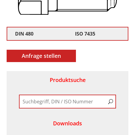
DIN 480
ISO 7435
Anfrage stellen
Produktsuche
Downloads