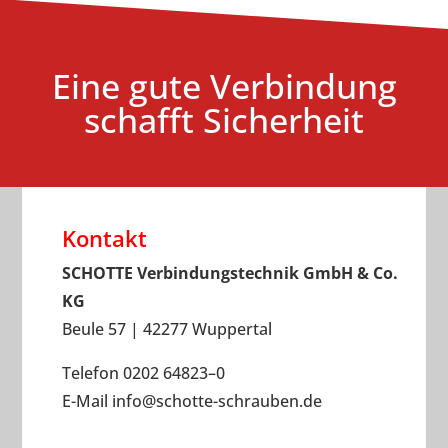
Eine gute Verbindung
schafft Sicherheit
Kontakt
SCHOTTE Verbindungstechnik GmbH & Co.
KG
Beule 57 | 42277 Wuppertal
Telefon 0202 64823–0
E-Mail
info
@
schotte-schrauben.de