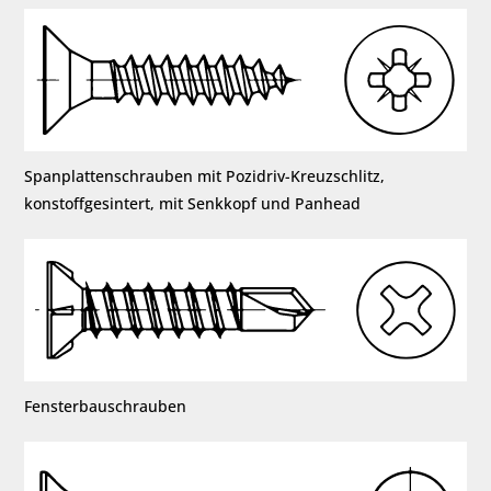
Spanplattenschrauben mit Pozidriv-Kreuzschlitz,
konstoffgesintert, mit Senkkopf und Panhead
Fensterbauschrauben