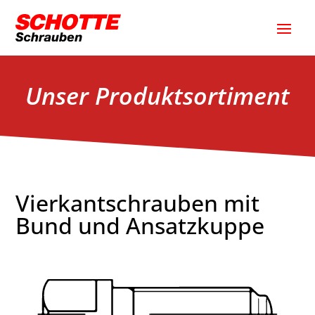
Unser Produktsortiment
Vierkantschrauben mit
Bund und Ansatzkuppe