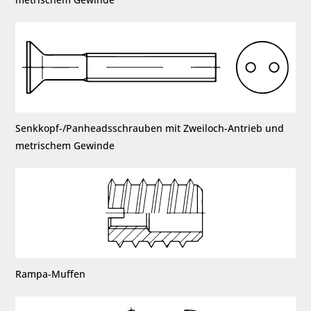
Senkkopf-/Panheadsschrauben mit Zweiloch-Antrieb und
metrischem Gewinde
Rampa-Muffen