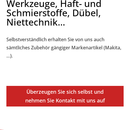
Werkzeuge, Haft- und
Schmierstoffe, Dübel,
Niettechnik…
Selbstverständlich erhalten Sie von uns auch
sämtliches Zubehör gängiger Markenartikel (Makita,
…).
Überzeugen Sie sich selbst und
nehmen Sie Kontakt mit uns auf