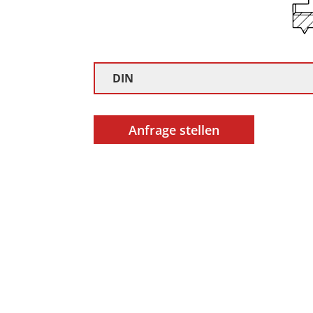
DIN
Anfrage stellen