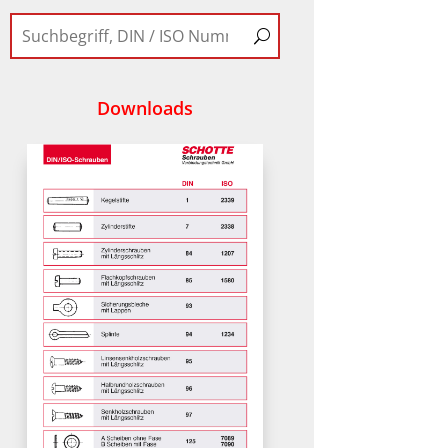
Downloads