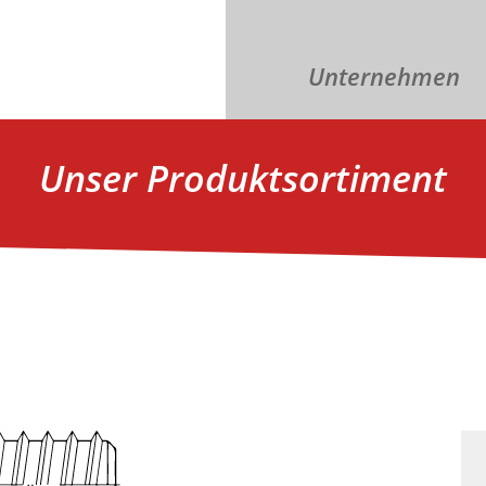
Unternehmen
Unser Produktsortiment