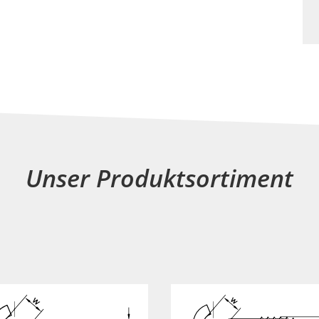
Unser Produktsortiment