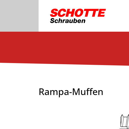
Rampa-Muffen