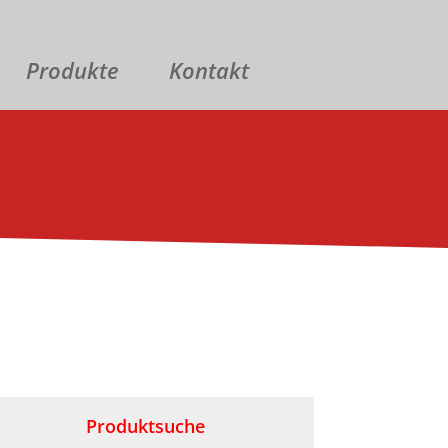
Produkte
Kontakt
Produktsuche