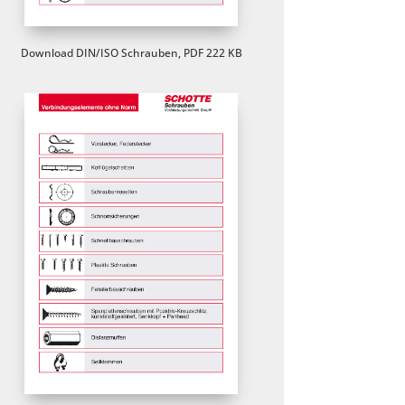
Download DIN/ISO Schrauben, PDF 222 KB