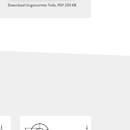
Download Ungenormte Teile, PDF 250 KB