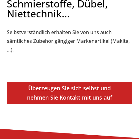
Schmierstoffe, Dübel,
Niettechnik…
Selbstverständlich erhalten Sie von uns auch
sämtliches Zubehör gängiger Markenartikel (Makita,
…).
Überzeugen Sie sich selbst und
nehmen Sie Kontakt mit uns auf