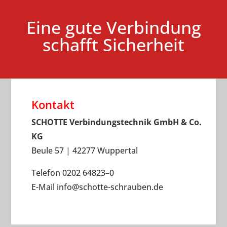
Eine gute Verbindung
schafft Sicherheit
Kontakt
SCHOTTE Verbindungstechnik GmbH & Co.
KG
Beule 57 | 42277 Wuppertal
Telefon 0202 64823–0
E-Mail
info
@
schotte-schrauben.de