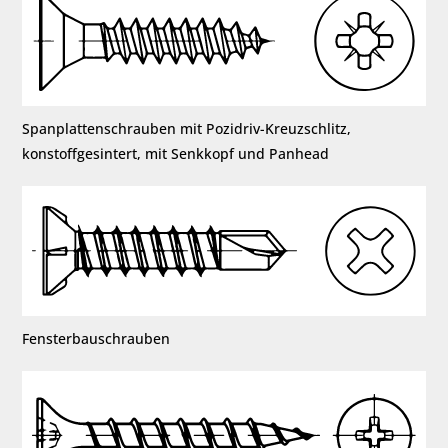
Spanplattenschrauben mit Pozidriv-Kreuzschlitz,
konstoffgesintert, mit Senkkopf und Panhead
Fensterbauschrauben