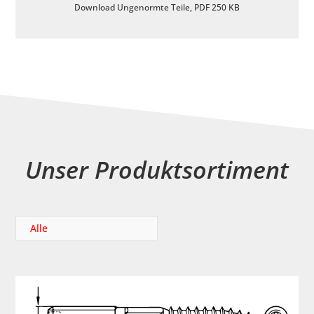
Download Ungenormte Teile, PDF 250 KB
Unser Produktsortiment
Alle