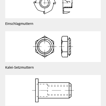
Einschlagmuttern
Kalei-Setzmuttern