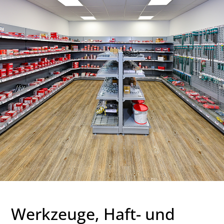
Werkzeuge, Haft- und