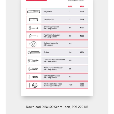
Download DIN/ISO Schrauben, PDF 222 KB