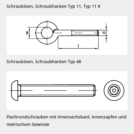
Schraubösen, Schraubhacken Typ 11, Typ 11 K
Schraubösen, Schraubhacken Typ 48
Flachrundschrauben mit Innensechskant, Innenzapfen und
metrischem Gewinde