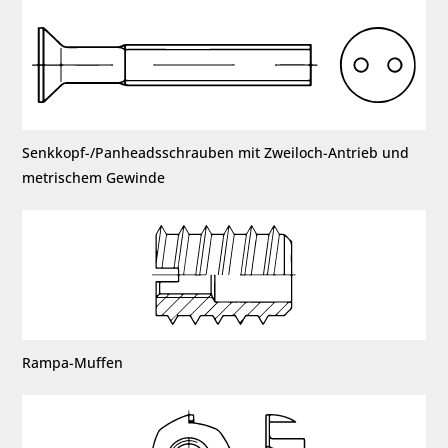
Senkkopf-/Panheadsschrauben mit Zweiloch-Antrieb und
metrischem Gewinde
Rampa-Muffen