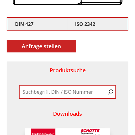
DIN 427
ISO 2342
Anfrage stellen
Produktsuche
Downloads