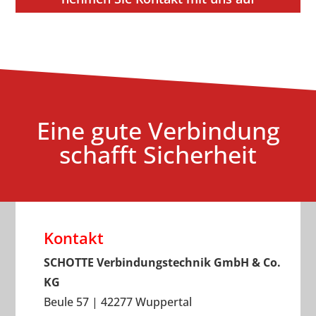
Eine gute Verbindung
schafft Sicherheit
Kontakt
SCHOTTE Verbindungstechnik GmbH & Co.
KG
Beule 57 | 42277 Wuppertal