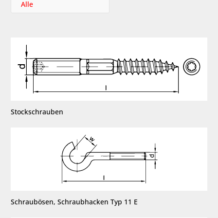
Alle
Stockschrauben
Schraubösen, Schraubhacken Typ 11 E