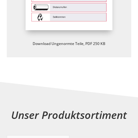
Download Ungenormte Teile, PDF 250 KB
Unser Produktsortiment