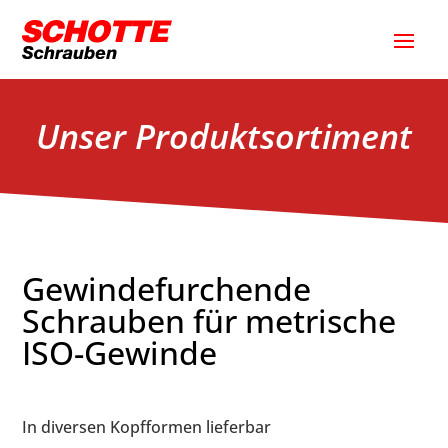
Unser Produktsortiment
Gewindefurchende
Schrauben für metrische
ISO-Gewinde
In diversen Kopfformen lieferbar