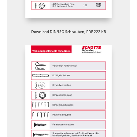
Download DIN/ISO Schrauben, PDF 222 KB