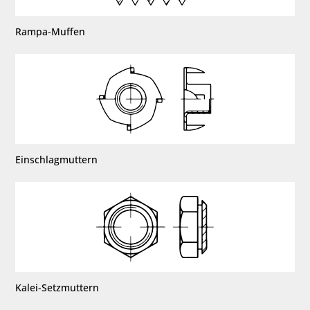
Rampa-Muffen
Einschlagmuttern
Kalei-Setzmuttern