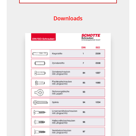
Downloads