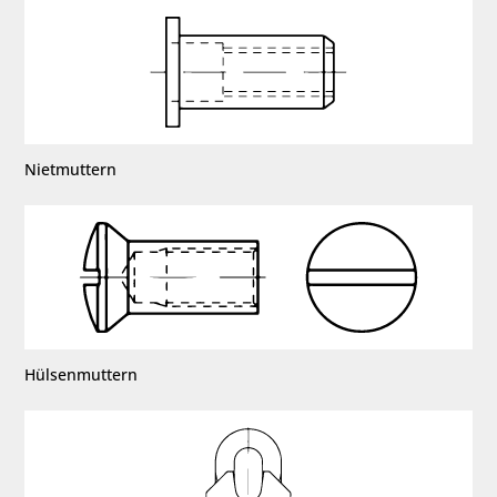
Nietmuttern
Hülsenmuttern