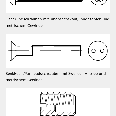
Flachrundschrauben mit Innensechskant, Innenzapfen und
metrischem Gewinde
Senkkopf-/Panheadsschrauben mit Zweiloch-Antrieb und
metrischem Gewinde