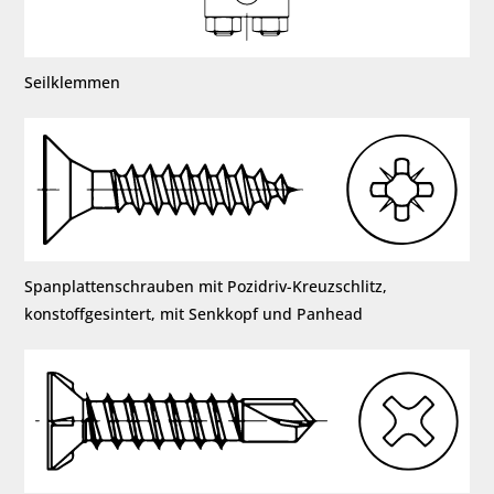
Seilklemmen
Spanplattenschrauben mit Pozidriv-Kreuzschlitz,
konstoffgesintert, mit Senkkopf und Panhead