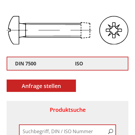
DIN 7500
ISO
Anfrage stellen
Produktsuche