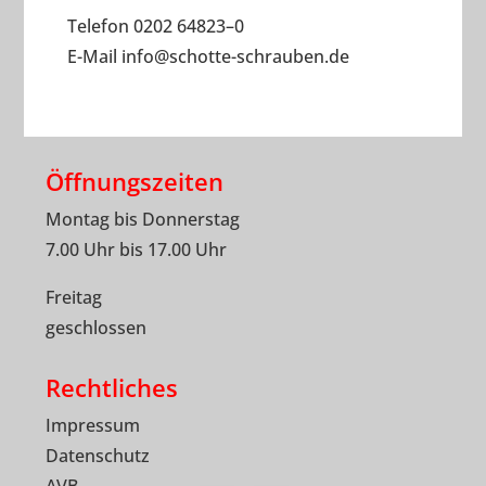
Telefon 0202 64823–0
E-Mail
info
@
schotte-schrauben.de
Öffnungszeiten
Montag bis Donnerstag
7.00 Uhr bis 17.00 Uhr
Freitag
geschlossen
Rechtliches
Impressum
Datenschutz