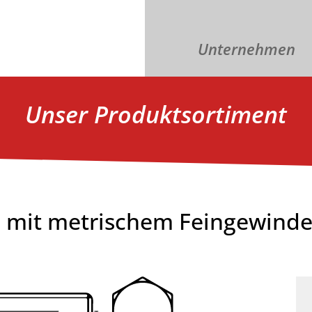
Unternehmen
Unser Produktsortiment
 mit metrischem Feingewinde