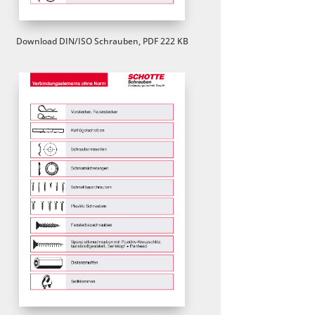
Download DIN/ISO Schrauben, PDF 222 KB