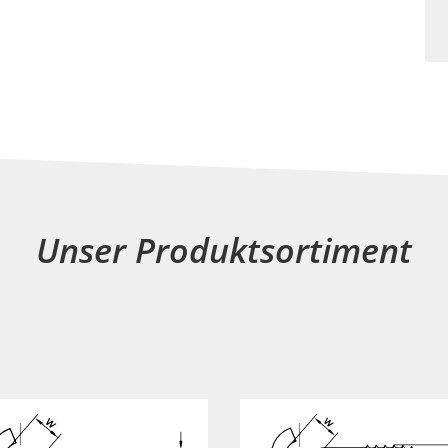
Unser Produktsortiment