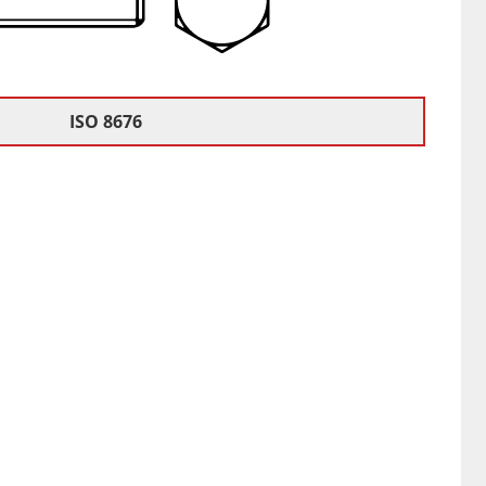
ISO 8676