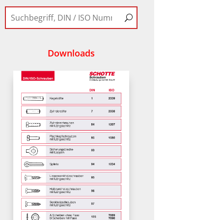
Downloads