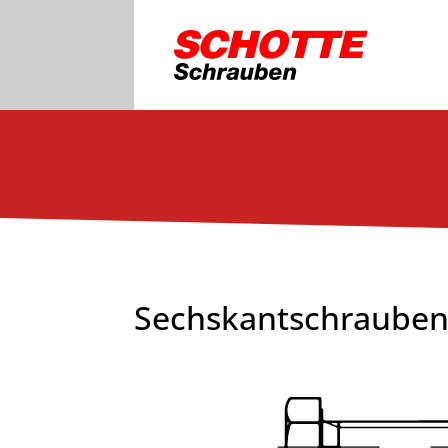
Sechskantschrauben