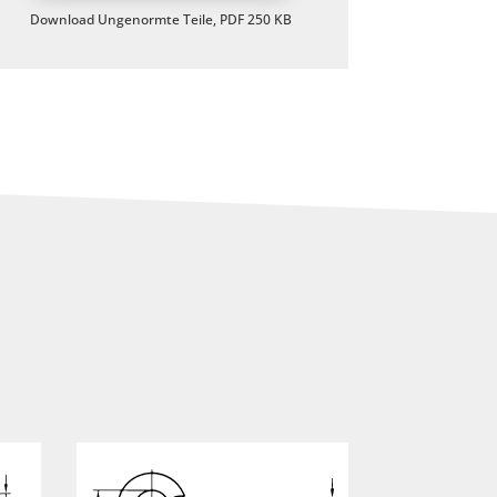
Download Ungenormte Teile, PDF 250 KB