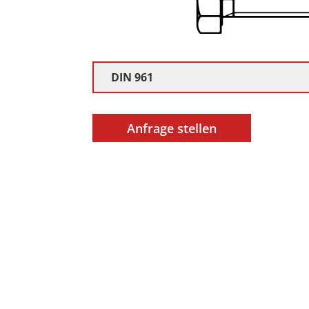
DIN 961
Anfrage stellen