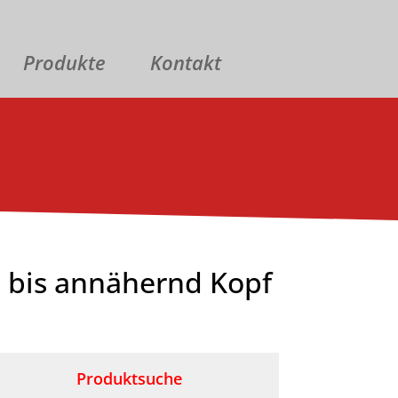
Produkte
Kontakt
 bis annähernd Kopf
Produktsuche