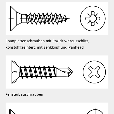
Spanplattenschrauben mit Pozidriv-Kreuzschlitz,
konstoffgesintert, mit Senkkopf und Panhead
Fensterbauschrauben