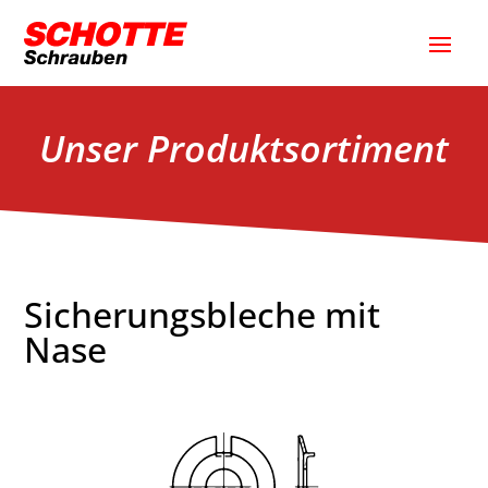
Unser Produktsortiment
Sicherungsbleche mit
Nase