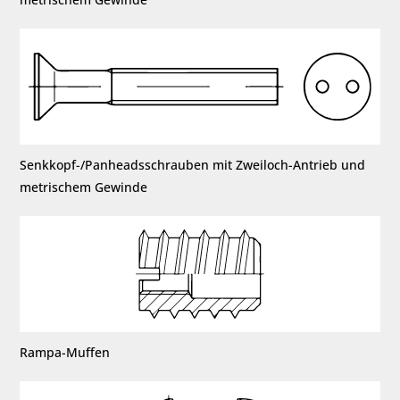
Senkkopf-/Panheadsschrauben mit Zweiloch-Antrieb und
metrischem Gewinde
Rampa-Muffen