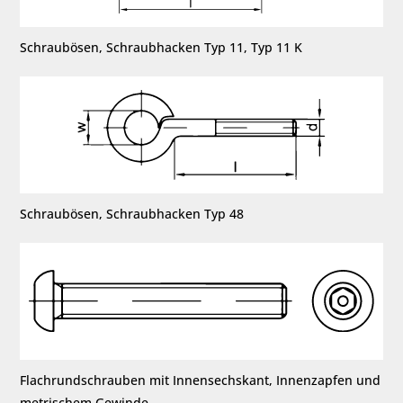
Schraubösen, Schraubhacken Typ 11, Typ 11 K
Schraubösen, Schraubhacken Typ 48
Flachrundschrauben mit Innensechskant, Innenzapfen und
metrischem Gewinde