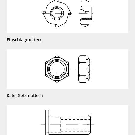
Einschlagmuttern
Kalei-Setzmuttern