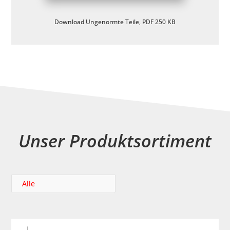
Download Ungenormte Teile, PDF 250 KB
Unser Produktsortiment
Alle