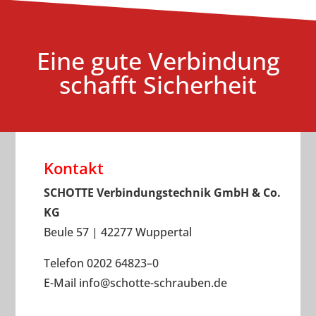
Eine gute Verbindung
schafft Sicherheit
Kontakt
SCHOTTE Verbindungstechnik GmbH & Co.
KG
Beule 57 | 42277 Wuppertal
Telefon 0202 64823–0
E-Mail
info
@
schotte-schrauben.de