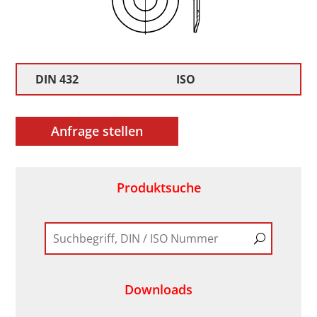
DIN 432
ISO
Anfrage stellen
Produktsuche
Downloads