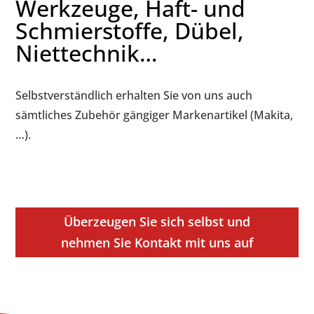
Werkzeuge, Haft- und
Schmierstoffe, Dübel,
Niettechnik…
Selbstverständlich erhalten Sie von uns auch
sämtliches Zubehör gängiger Markenartikel (Makita,
…).
Überzeugen Sie sich selbst und
nehmen Sie Kontakt mit uns auf