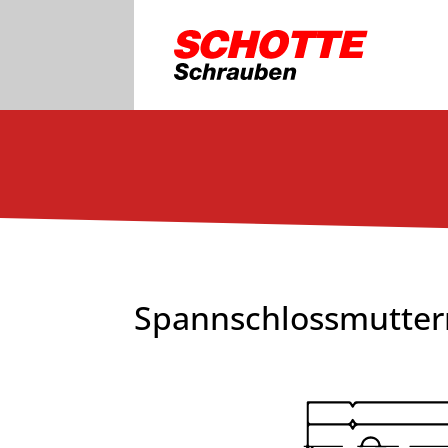
Spannschlossmutter