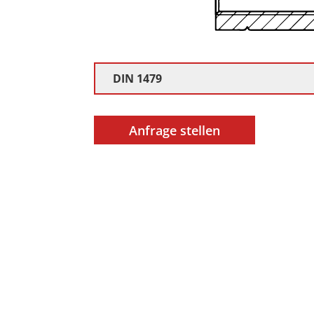
DIN 1479
Anfrage stellen