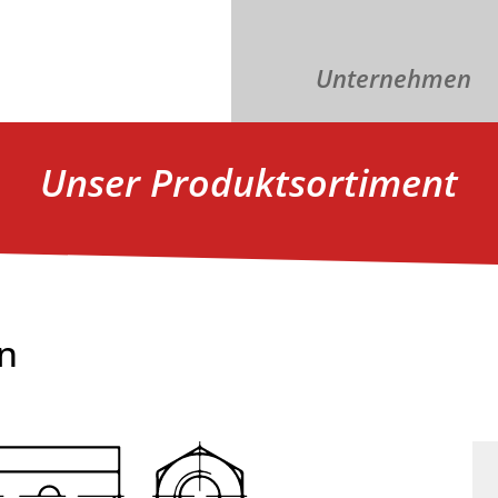
Unternehmen
Unser Produktsortiment
n