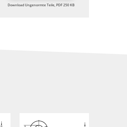
Download Ungenormte Teile, PDF 250 KB