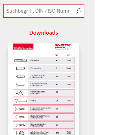
Downloads