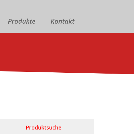
Produkte
Kontakt
Produktsuche