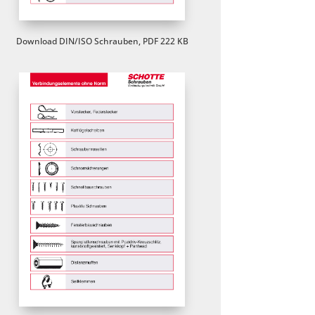
Download DIN/ISO Schrauben, PDF 222 KB