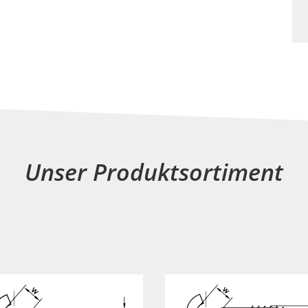
Unser Produktsortiment