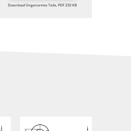
Download Ungenormte Teile, PDF 250 KB