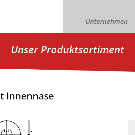
Unternehmen
Unser Produktsortiment
t Innennase