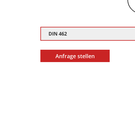
DIN 462
Anfrage stellen