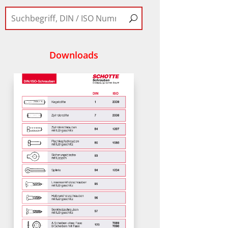
Downloads