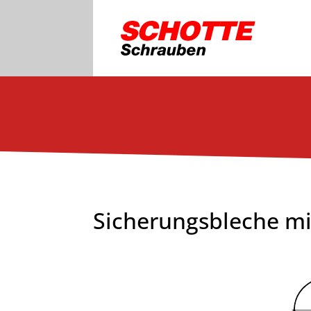
Sicherungsbleche mi