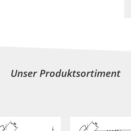
Unser Produktsortiment