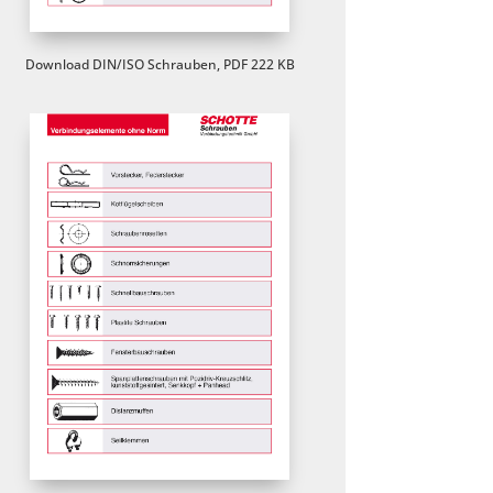
Download DIN/ISO Schrauben, PDF 222 KB