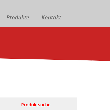
Produkte
Kontakt
Produktsuche