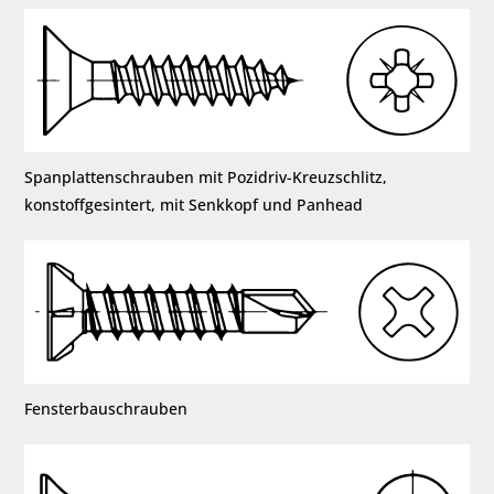
Spanplattenschrauben mit Pozidriv-Kreuzschlitz,
konstoffgesintert, mit Senkkopf und Panhead
Fensterbauschrauben