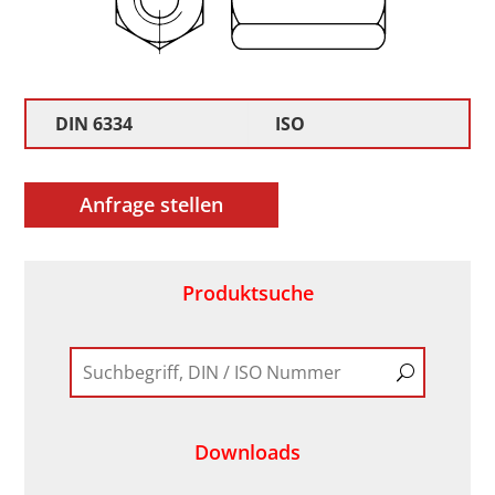
DIN 6334
ISO
Anfrage stellen
Produktsuche
Downloads