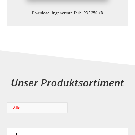
Download Ungenormte Teile, PDF 250 KB
Unser Produktsortiment
Alle