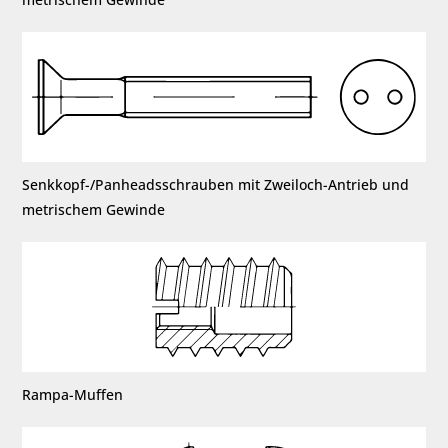
Senkkopf-/Panheadsschrauben mit Zweiloch-Antrieb und
metrischem Gewinde
Rampa-Muffen