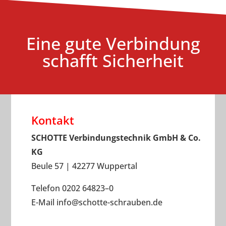
Eine gute Verbindung
schafft Sicherheit
Kontakt
SCHOTTE Verbindungstechnik GmbH & Co.
KG
Beule 57 | 42277 Wuppertal
Telefon 0202 64823–0
E-Mail
info
@
schotte-schrauben.de