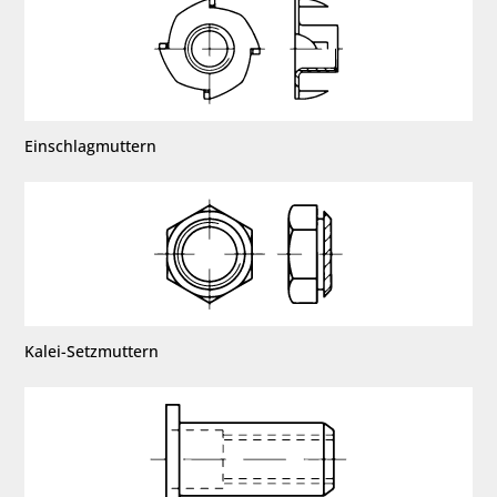
Einschlagmuttern
Kalei-Setzmuttern