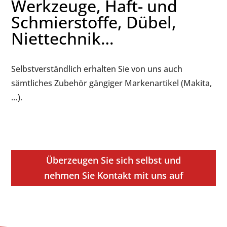
Werkzeuge, Haft- und
Schmierstoffe, Dübel,
Niettechnik…
Selbstverständlich erhalten Sie von uns auch
sämtliches Zubehör gängiger Markenartikel (Makita,
…).
Überzeugen Sie sich selbst und
nehmen Sie Kontakt mit uns auf