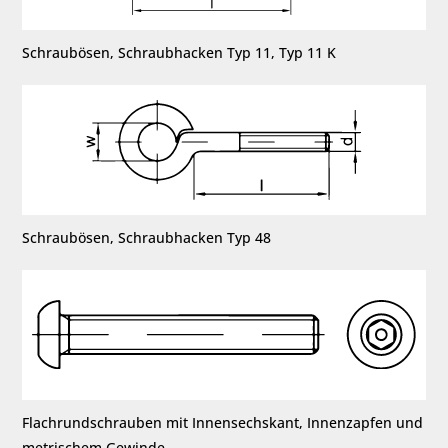
Schraubösen, Schraubhacken Typ 11, Typ 11 K
Schraubösen, Schraubhacken Typ 48
Flachrundschrauben mit Innensechskant, Innenzapfen und
metrischem Gewinde